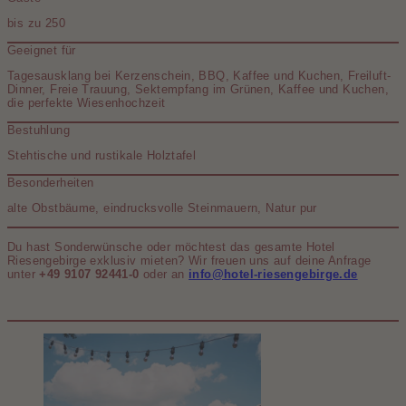
bis zu 250
Geeignet für
Tagesausklang bei Kerzenschein, BBQ, Kaffee und Kuchen, Freiluft-
Dinner, Freie Trauung, Sektempfang im Grünen, Kaffee und Kuchen,
die perfekte Wiesenhochzeit
Bestuhlung
Stehtische und rustikale Holztafel
Besonderheiten
alte Obstbäume, eindrucksvolle Steinmauern, Natur pur
Du hast Sonderwünsche oder möchtest das gesamte Hotel
Riesengebirge exklusiv mieten? Wir freuen uns auf deine Anfrage
unter
+49 9107 92441-0
oder an
info@hotel-riesengebirge.de