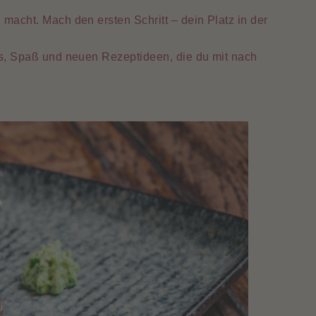
acht. Mach den ersten Schritt – dein Platz in der
s, Spaß und neuen Rezeptideen, die du mit nach