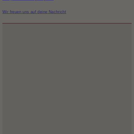
Wir freuen uns auf deine Nachricht