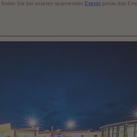
ht finden Sie bei unseren spannenden
Events
genau das Erleb