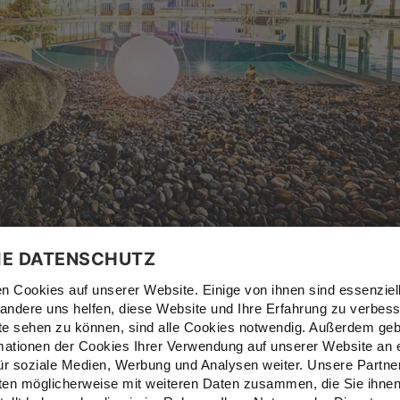
 179 EUR