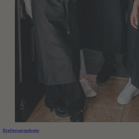
Stellenangebote