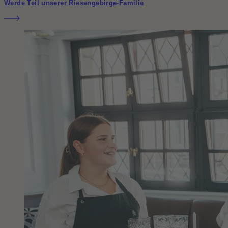
Werde Teil unserer Riesengebirge-Familie