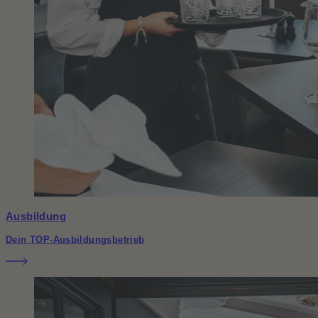
Ausbildung
Dein TOP-Ausbildungsbetrieb