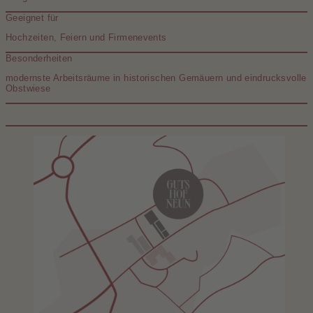
Geeignet für
Hochzeiten, Feiern und Firmenevents
Besonderheiten
modernste Arbeitsräume in historischen Gemäuern und eindrucksvolle
Obstwiese