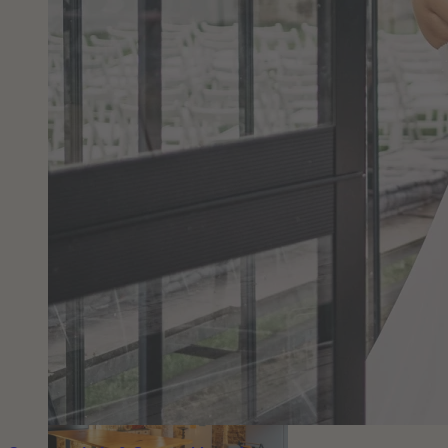
© Sabrina Ulrich Fotografie