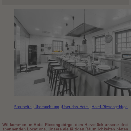
Startseite
Übernachtung
Über das Hotel
Hotel Riesengebirge
Willkommen im Hotel Riesengebirge, dem Herzstück unserer drei
spannenden Locations. Unsere vielfältigen Räumlichkeiten bieten