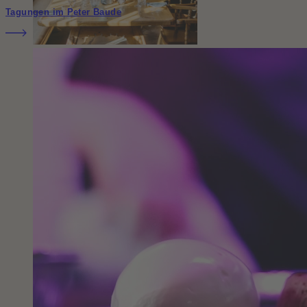
Tagungen im Peter Baude