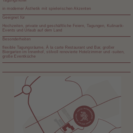
Tagungshotel
in moderner Ästhetik mit spielerischen Akzenten
Geeignet für
Hochzeiten, private und geschäftliche Feiern, Tagungen, Kulinarik-
Events und Urlaub auf dem Land
Besonderheiten
flexible Tagungsräume, À la carte Restaurant und Bar, großer
Biergarten im Innenhof, stilvoll renovierte Hotelzimmer und -suiten,
große Eventküche