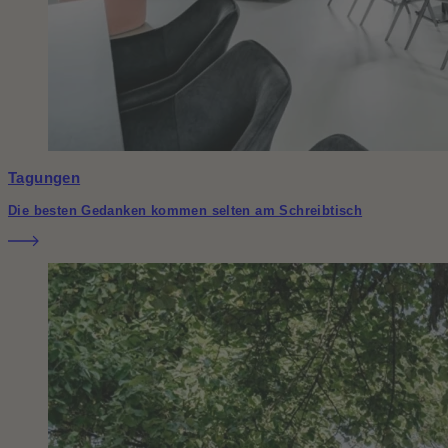
Tagungen
Die besten Gedanken kommen selten am Schreibtisch