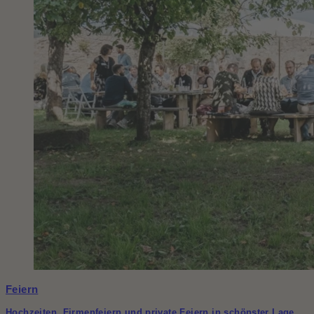
Feiern
Hochzeiten, Firmenfeiern und private Feiern in schönster Lage