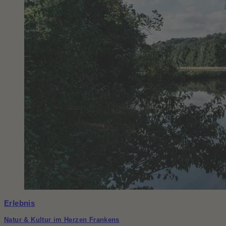
Erlebnis
Natur & Kultur im Herzen Frankens