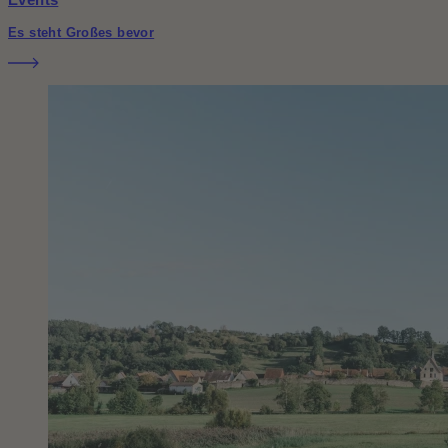
Es steht Großes bevor