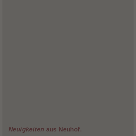
Neuigkeiten
aus Neuhof.