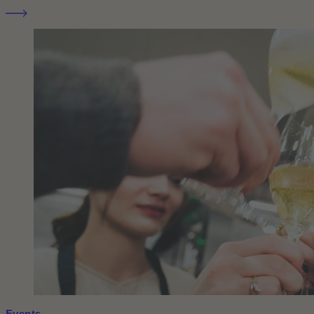
Events