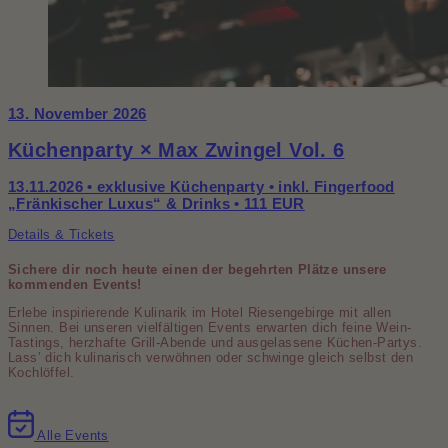
13. November 2026
Küchenparty × Max Zwingel Vol. 6
13.11.2026 • exklusive Küchenparty • inkl. Fingerfood
„Fränkischer Luxus“ & Drinks • 111 EUR
Details & Tickets
Sichere dir noch heute einen der begehrten Plätze unsere
kommenden Events!
Erlebe inspirierende Kulinarik im Hotel Riesengebirge mit allen
Sinnen. Bei unseren vielfältigen Events erwarten dich feine Wein-
Tastings, herzhafte Grill-Abende und ausgelassene Küchen-Partys.
Lass’ dich kulinarisch verwöhnen oder schwinge gleich selbst den
Kochlöffel.
Alle Events